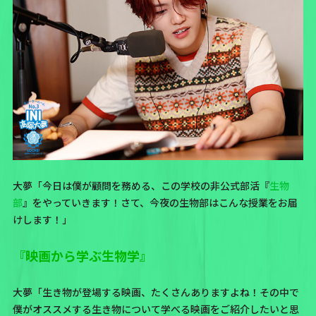
大夢「今日は僕が顧問を務める、この学校の非公式部活『
生物
部
』をやっていきます！さて、今夜の生物部はこんな授業をお届
けします！」
『映画から学ぶ生物学』
大夢「生き物が登場する映画、たくさんありますよね！その中で
僕がオススメする生き物について学べる映画をご紹介したいと思