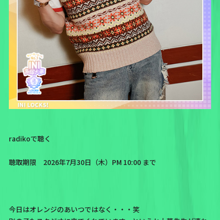
radikoで聴く
聴取期限 2026年7月30日（木）PM 10:00 まで
今日はオレンジのあいつではなく・・・笑