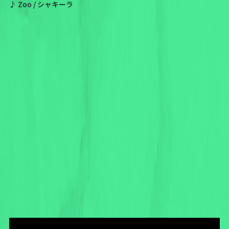
♪ Zoo / シャキーラ