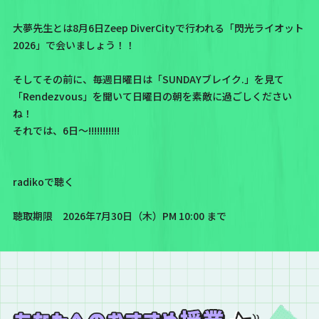
大夢先生とは8月6日Zeep DiverCityで行われる「閃光ライオット
2026」で会いましょう！！
そしてその前に、毎週日曜日は「SUNDAYブレイク.」を見て
「Rendezvous」を聞いて日曜日の朝を素敵に過ごしください
ね！
それでは、6日〜!!!!!!!!!!!
radikoで聴く
聴取期限 2026年7月30日（木）PM 10:00 まで