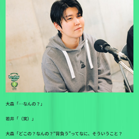
大森「…なんの？」
若井「（笑）」
大森「どこの？なんの？“背負う”ってなに、そういうこと？