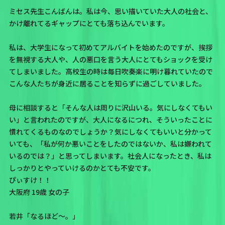
ミセス先生こんばんは。私は今、思い描いていた大人の社会と、
かけ離れてるギャップにとても落ち込んでいます。
私は、大学生になって初めてアルバイトを始めたのですが、挨拶
を無視する大人や、人の悪口を言う大人にとてもショックを受け
てしまいました。高校生の時は毎日吹奏楽に明け暮れていたので
こんな人たちが身近に居ることを知らずに過ごしていました。
母に相談すると「そんな人は周りに沢山いる。気にしなくてもい
い」と言われたのですが、大人になるにつれ、そういったことに
慣れてくるものなのでしょうか？気にしなくてもいいと分かって
いても、「私が何か悪いことをしたのではないか、私は嫌われて
いるのでは？」と思ってしまいます。社会人になったとき、私は
しっかりとやっていけるのかとても不安です。
ぴぃすけ！！
大阪府 19歳 女の子
若井「なるほど〜。」