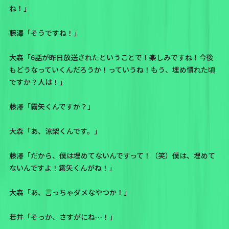
ね！」
藤澤「そうですね！」
大森「6話が昨日放送されたということで！楽しみですね！今後
もどうなっていくんだろうか！っていうね！もう、埋め慣れた頃
ですか？人は！」
藤澤「霧矢くんですか？」
大森「あ、涼架くんです。」
藤澤「だから、僕は埋めてないんですって！（笑）僕は、埋めて
ないんですよ！霧矢くんがね！」
大森「あ、言っちゃダメなやつか！」
若井「そっか、さすがにね…！」