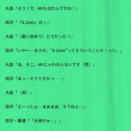
大森「そう！で、MVも出たんですね！」
若井「『0.2mm』の！」
大森「（食い気味で）どうだった？」
若井「いやー…まさか、“0.2mm”ってそういうことか！って。」
大森「あ、そこ、MVじゃわかんないです（笑）」
若井「あっ…そうですかっ……」
大森「（笑）」
若井「えーっとぉ…まあまあ、そうねぇ…」
若井・藤澤「「元貴がぁ…」」