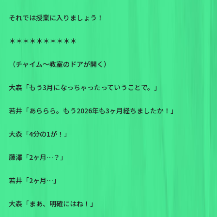
それでは授業に入りましょう！
＊＊＊＊＊＊＊＊＊＊
（チャイム～教室のドアが開く）
大森「もう3月になっちゃったっていうことで。」
若井「あららら。もう2026年も3ヶ月経ちましたか！」
大森「4分の1が！」
藤澤「2ヶ月…？」
若井「2ヶ月…」
大森「まあ、明確にはね！」