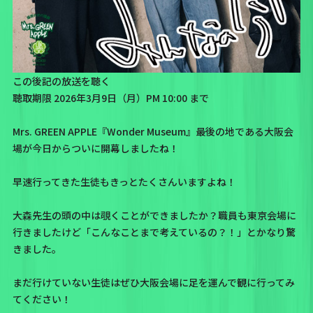
この後記の放送を聴く
聴取期限 2026年3月9日（月）PM 10:00 まで
Mrs. GREEN APPLE『Wonder Museum』最後の地である大阪会
場が今日からついに開幕しましたね！
早速行ってきた生徒もきっとたくさんいますよね！
大森先生の頭の中は覗くことができましたか？職員も東京会場に
行きましたけど「こんなことまで考えているの？！」とかなり驚
きました。
まだ行けていない生徒はぜひ大阪会場に足を運んで観に行ってみ
てください！