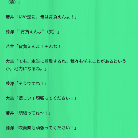
（笑）」
若井「いや逆に、俺は背負えんよ！」
藤澤「“背負えんよ”（笑）」
若井「背負えんよ！そんな！」
大森「でも、本当に尊敬するね。我々も学ぶことがあるという
か。地力になるね。」
藤澤「そうですね！」
大森「嬉しい！頑張ってください！」
若井「頑張ってね〜！」
藤澤「吹奏楽も頑張ってください！」