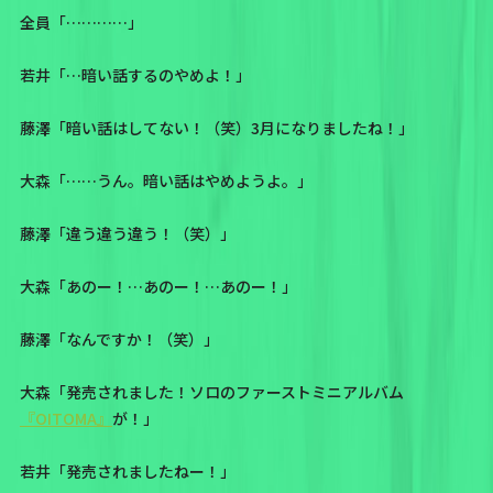
全員「…………」
若井「…暗い話するのやめよ！」
藤澤「暗い話はしてない！（笑）3月になりましたね！」
大森「……うん。暗い話はやめようよ。」
藤澤「違う違う違う！（笑）」
大森「あのー！…あのー！…あのー！」
藤澤「なんですか！（笑）」
大森「発売されました！ソロのファーストミニアルバム
『OITOMA』
が！」
若井「発売されましたねー！」