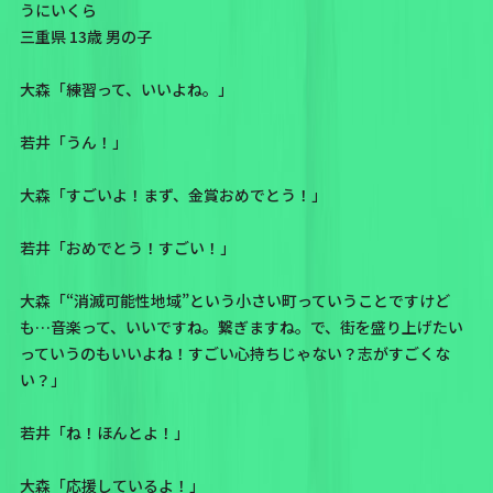
うにいくら
三重県 13歳 男の子
大森「練習って、いいよね。」
若井「うん！」
大森「すごいよ！まず、金賞おめでとう！」
若井「おめでとう！すごい！」
大森「“消滅可能性地域”という小さい町っていうことですけど
も…音楽って、いいですね。繋ぎますね。で、街を盛り上げたい
っていうのもいいよね！すごい心持ちじゃない？志がすごくな
い？」
若井「ね！ほんとよ！」
大森「応援しているよ！」