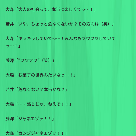
大森「大人の社会って、本当に楽しくてっ…！」
若井「いや、ちょっと危なくないか？その方向は（笑）」
大森「キラキラしていてっ…！みんなもフワフワしていて
っ…！」
藤澤「“フワフワ”（笑）」
大森「お菓子の世界みたいなっ…！」
若井「危なくない？本当かな？」
大森「……感じじゃ、ねえぞ！！」
藤澤「ジャネエゾッ！！」
大森「カンジジャネエゾッ！！」