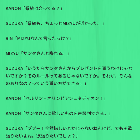
KANON「系統は合ってる？」
SUZUKA「系統も、ちょっとMIZYUが近かった。」
RIN「MIZYUなんて言ったっけ？」
MIZYU「サンタさんと喋れる。」
SUZUKA「いうたらサンタさんからプレゼントを貰うわけじゃな
いですか？そのルールってあるじゃないですか。それが、そんな
のありなの？っていう貰い方ができる。」
KANON「ベルリン・オリンピアシュタディオン！」
KANON「サンタさんに欲しいものを直談判できる。」
SUZUKA「ブブー！全然惜しいとかじゃないねんけど、でもそ欲
張りたいよね。欲張りたいでしょ？」