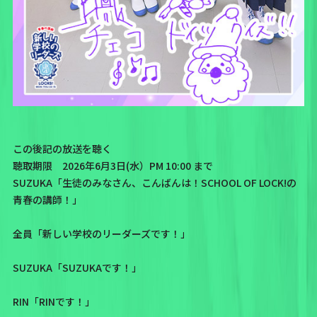
この後記の放送を聴く
聴取期限 2026年6月3日(水）PM 10:00 まで
SUZUKA「生徒のみなさん、こんばんは！SCHOOL OF LOCK!の
青春の講師！」
全員「新しい学校のリーダーズです！」
SUZUKA「SUZUKAです！」
RIN「RINです！」