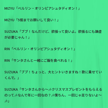
MIZYU「ベルリン・オリンピアシュタディオン！」
MIZYU「5個までお願いして良い！」
SUZUKA「ブブ！なんだけど、欲張って良いよ。欲張るにも謙虚
が必要じゃん！」
RIN「ベルリン・オリンピアシュタディオン！」
RIN「サンタさんと一緒にご飯を食べれる！」
SUZUKA「ブブ！ちょっと、大ヒントいきますね！歌に乗せてい
くんで。」
SUZUKA「サンタさんから〜🎶クリスマスプレゼントをもらえる
のって🎶なんで年に一回なの？🎶僕ちん、一回じゃ足りないよ〜
🎶」