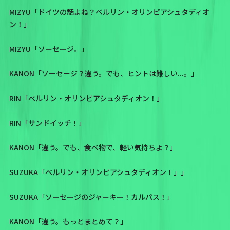
MIZYU「ドイツの話よね？ベルリン・オリンピアシュタディオ
ン！」
MIZYU「ソーセージ。」
KANON「ソーセージ？違う。でも、ヒントは難しい...。」
RIN「ベルリン・オリンピアシュタディオン！」
RIN「サンドイッチ！」
KANON「違う。でも、食べ物で、軽い気持ちよ？」
SUZUKA「ベルリン・オリンピアシュタディオン！」」
SUZUKA「ソーセージのジャーキー！カルパス！」
KANON「違う。もっとまとめて？」