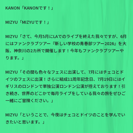
KANON「KANONです！」
MIZYU「MIZYUです！」
MIZYU「さて、今月5月にLAでのライブを終えた我々ですが、6月
にはファンクラブツアー『新しい学校の青春部ツアー2026』を大
阪、神奈川の2カ所で開催します！今年もファンクラブツアーや
ります。」
MIZYU「その間も色々なフェスに出演して、7月にはチェコとド
イツのフェスに出演！さらに結成11周年記念日、7月19日にはイ
ギリスのロンドンで単独公演ロンドン公演が控えております！引
き続き、世界のどこかで毎月ライブをしている我々の旅をぜひご
一緒にご冒険ください。」
MIZYU「ということで、今夜はチェコとドイツのことを学んでい
きたいと思います。」