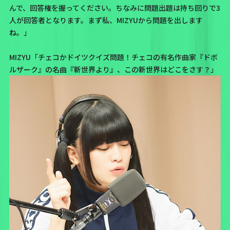
んで、回答権を握ってください。ちなみに問題出題は持ち回りで3
人が回答者となります。まず私、MIZYUから問題を出します
ね。」
MIZYU「チェコかドイツクイズ問題！チェコの有名作曲家『ドボ
ルザーク』の名曲『新世界より』、この新世界はどこをさす？」