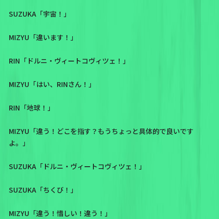
SUZUKA「宇宙！」
MIZYU「違います！」
RIN「ドルニ・ヴィートコヴィツェ！」
MIZYU「はい、RINさん！」
RIN「地球！」
MIZYU「違う！どこを指す？もうちょっと具体的で良いです
よ。」
SUZUKA「ドルニ・ヴィートコヴィツェ！」
SUZUKA「ちくび！」
MIZYU「違う！惜しい！違う！」