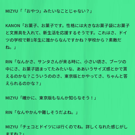
MIZYU「「おやつ」みたいなことじゃない？」
KANON「お菓子、お菓子です。性格には大きなお菓子袋にお菓子
と文房具を入れて、新生活を応援するそうです。これはさ、ドイ
ツの学校で新1年生に誰からなんですかね？学校から？素敵だ
ね。」
RIN「なんかさ、サンタさんが来る時に、小さい頃さ、ブーツの
中にさ、お菓子詰まってたみたいな、ああいうサイズ感とかで貰
えるのかな？こういうののさ、東京版とかやってさ、ちゃんと答
えられるのかな？」
MIZYU「確かに、東京版もなんか知らなそう！」
RIN「なんやかんや難しそうだよね。」
MIZYU「チェコとドイツには行くのでね。詳しくなれた感じがし
ますね？」