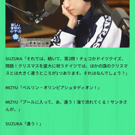
SUZUKA「それでは、続いて、第2問！チェコかドイツクイズ、
問題！クリスマスを盛大に祝うドイツでは、ほかの国のクリスマ
スとは大きく違うところが1つあります。それはなんでしょう？」
MIZYU「ベルリン・オリンピアシュタディオン！」
MIZYU「プールに入って、あ、違う！海で流れてくる！サンタさ
んが。」
SUZUKA「違う！」