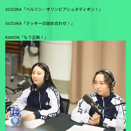
SUZUKA「ベルリン・オリンピアシュタディオン！」
SUZUKA「クッキーの詰め合わせ！」
KANON「もう正解！」