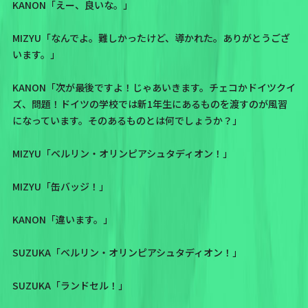
KANON「えー、良いな。」
MIZYU「なんでよ。難しかったけど、導かれた。ありがとうござ
います。」
KANON「次が最後ですよ！じゃあいきます。チェコかドイツクイ
ズ、問題！ドイツの学校では新1年生にあるものを渡すのが風習
になっています。そのあるものとは何でしょうか？」
MIZYU「ベルリン・オリンピアシュタディオン！」
MIZYU「缶バッジ！」
KANON「違います。」
SUZUKA「ベルリン・オリンピアシュタディオン！」
SUZUKA「ランドセル！」