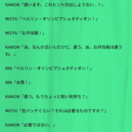
KANON「違います。これヒントの出しようない...？」
MIZYU「ベルリン・オリンピアシュタディオン！」
MIZYU「お弁当箱！」
KANON「あ、なんか近いんだけど、違う。あ、お弁当箱は違う
わ。」
RIN「ベルリン・オリンピアシュタディオン！」
RIN「水筒！」
KANON「違う。もうちょっと軽い気持ち？」
MIZYU「缶バッチぐらい？それは必要なものですか？」
KANON「必要ではない。」