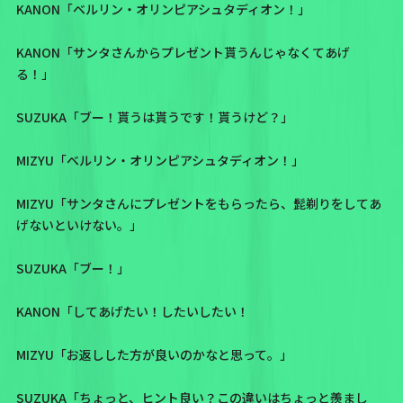
KANON「ベルリン・オリンピアシュタディオン！」
KANON「サンタさんからプレゼント貰うんじゃなくてあげ
る！」
SUZUKA「ブー！貰うは貰うです！貰うけど？」
MIZYU「ベルリン・オリンピアシュタディオン！」
MIZYU「サンタさんにプレゼントをもらったら、髭剃りをしてあ
げないといけない。」
SUZUKA「ブー！」
KANON「してあげたい！したいしたい！
MIZYU「お返しした方が良いのかなと思って。」
SUZUKA「ちょっと、ヒント良い？この違いはちょっと羨まし