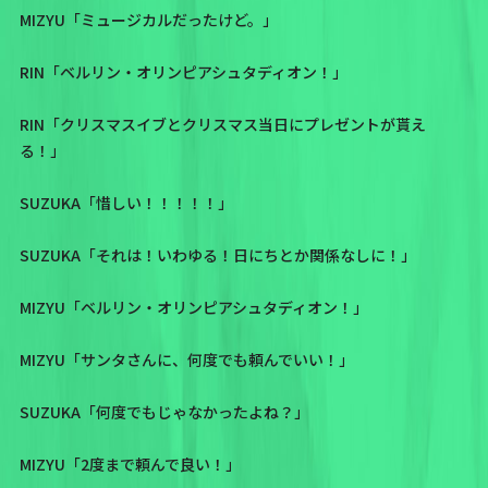
MIZYU「ミュージカルだったけど。」
RIN「ベルリン・オリンピアシュタディオン！」
RIN「クリスマスイブとクリスマス当日にプレゼントが貰え
る！」
SUZUKA「惜しい！！！！！」
SUZUKA「それは！いわゆる！日にちとか関係なしに！」
MIZYU「ベルリン・オリンピアシュタディオン！」
MIZYU「サンタさんに、何度でも頼んでいい！」
SUZUKA「何度でもじゃなかったよね？」
MIZYU「2度まで頼んで良い！」