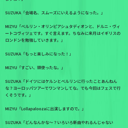
SUZUKA「会場名、スムーズにいえるようになった。」
MIZYU「ベルリン・オリンピアシュタディオンと、ドルニ・ヴィ
ートコヴィツェです。すぐ言えます。ちなみに来月はイギリスの
ロンドンを勉強していきます。」
SUZUKA「もっと楽しみになった！」
MIZYU「すごい、頭使ったな。」
SUZUKA「ドイツにはケルンとベルリンに行ったことあんねん
な？ヨーロッパツアーでワンマンしてな。でも今回はフェスで行
くそうです。」
MIZYU「Lollapaloozaに出演しますので。」
SUZUKA「どんなんかな〜？いろいろ新曲やれるんじゃない