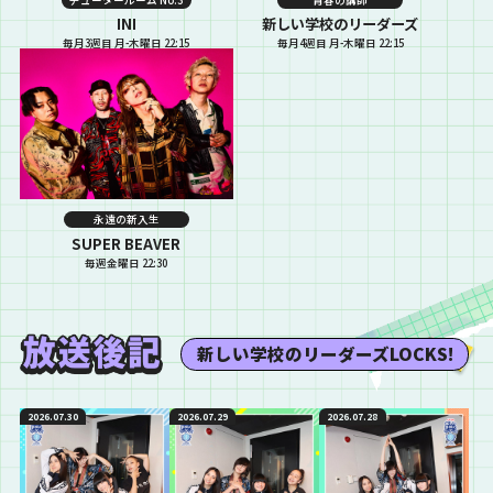
INI
新しい学校のリーダーズ
毎月3週目 月-木曜日 22:15
毎月4週目 月-木曜日 22:15
永遠の新入生
SUPER BEAVER
毎週金曜日 22:30
新しい学校のリーダーズLOCKS!
2026.07.30
2026.07.29
2026.07.28