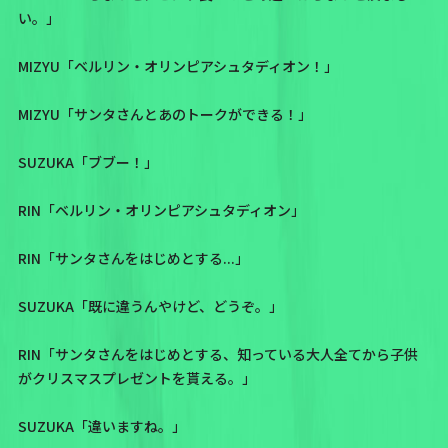
い。」
MIZYU「ベルリン・オリンピアシュタディオン！」
MIZYU「サンタさんとあのトークができる！」
SUZUKA「ブブー！」
RIN「ベルリン・オリンピアシュタディオン」
RIN「サンタさんをはじめとする...」
SUZUKA「既に違うんやけど、どうぞ。」
RIN「サンタさんをはじめとする、知っている大人全てから子供
がクリスマスプレゼントを貰える。」
SUZUKA「違いますね。」