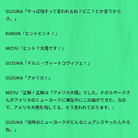
SUZUKA「やっぱ指すって言われるね？どこ？とか言うから
さ。」
KANON「ヒントヒント！」
MIZYU「ヒント？大陸です！」
SUZUKA「ドルニ・ヴィートコヴィツェ！」
SUZUKA「アメリカ！」
MIZYU「正解！正解は『アメリカ大陸』でした。ドボルザークさ
んがアメリカのニューヨークに滞在中にこの曲ができた。なの
で、アメリカ大陸を指してる、そう言われております。」
SUZUKA「当時のニューヨークがどんなニュアンスやったんやろ
ね。」