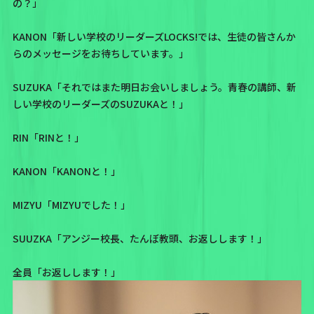
の？」
KANON「新しい学校のリーダーズLOCKS!では、生徒の皆さんか
らのメッセージをお待ちしています。」
SUZUKA「それではまた明日お会いしましょう。青春の講師、新
しい学校のリーダーズのSUZUKAと！」
RIN「RINと！」
KANON「KANONと！」
MIZYU「MIZYUでした！」
SUUZKA「アンジー校長、たんぼ教頭、お返しします！」
全員「お返しします！」