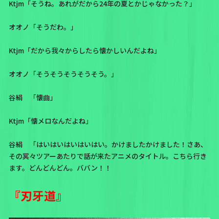
Ktjm「そうね。あれがだから24年の夏とかじゃなかった？」
オオノ「そうだわ。」
Ktjm「だから我々からしたら懐かしいんだよね」
オオノ「そうそうそうそうそう。」
谷絹 「懐曲」
Ktjm「懐メロなんだよね」
谷絹 「はいはいはいはいはい。かけましたかけました！さあ、
その冥々ツアーあたりで話が来たアニメのタイトル。こちら行き
ます。どんどんどん。ババン！！
『刃牙道』