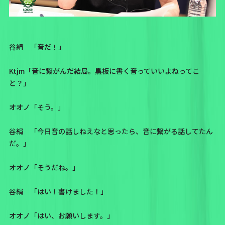
谷絹 「音だ！」
Ktjm「音に繋がんだ結局。黒板に書く音っていいよねってこ
と？」
オオノ「そう。」
谷絹 「今日音の話しねえなと思ったら、音に繋がる話してたん
だ。」
オオノ「そうだね。」
谷絹 「はい！書けました！」
オオノ「はい、お願いします。」