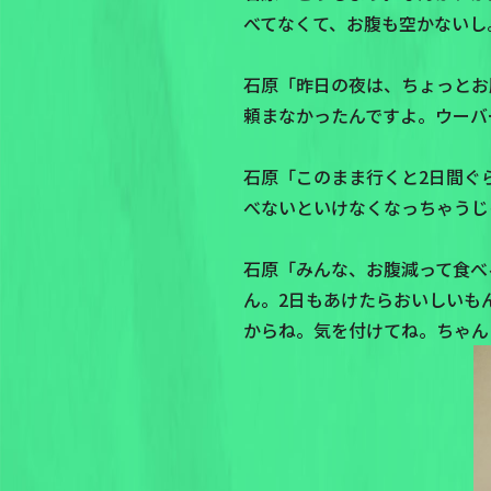
べてなくて、お腹も空かないし
石原「昨日の夜は、ちょっとお
頼まなかったんですよ。ウーバ
石原「このまま行くと2日間ぐ
べないといけなくなっちゃうじ
石原「みんな、お腹減って食べ
ん。2日もあけたらおいしいも
からね。気を付けてね。ちゃん