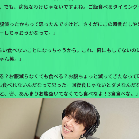
。でも、病気なわけじゃないですよね。ご飯食べるタイミング
腹減ったかもって思ったんですけど、さすがにこの時間だしや
ーしちゃおうかなって。」
らい食べないことになっちゃうから。これ、何にもしてないの
ゃん笑。」
る？お腹減らなくても食べる？お腹ちょっと減ってきたなって
ん食べれないんだなって思った。回復食じゃないとダメなんだ
と、皆、あんまりお腹空いてなくても食べなよ！3食食べな。