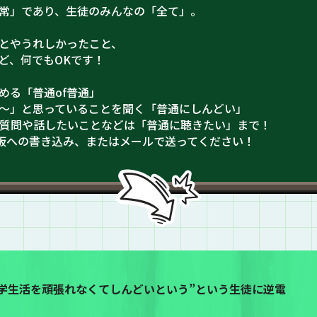
常」であり、生徒のみんなの「全て」。
とやうれしかったこと、
ど、何でもOKです！
める「普通of普通」
～」と思っていることを聞く「普通にしんどい」
生への質問や話したいことなどは「普通に聴きたい」まで！
S!掲示板への書き込み、またはメールで送ってください！
大学生活を頑張れなくてしんどいという”という生徒に逆電