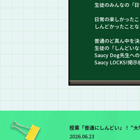
生徒のみんなの「日
日常の楽しかったこ
しんどかったことな
普通のど真ん中を決
生徒の「しんどいな
Saucy Dog先
Saucy LOCK
授業「普通にしんどい」！ “
2026.06.23