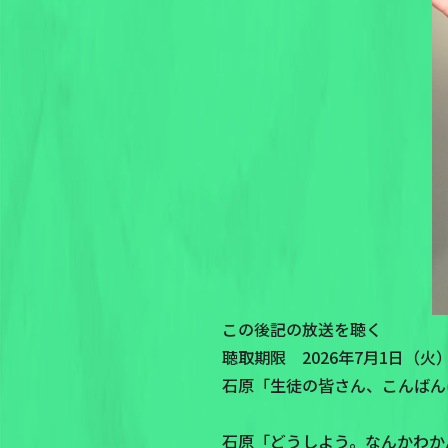
この後記の放送を聴く
聴取期限 2026年7月1日（火）P
石原「生徒の皆さん、こんばんは！
石原「どうしよう。なんかわか