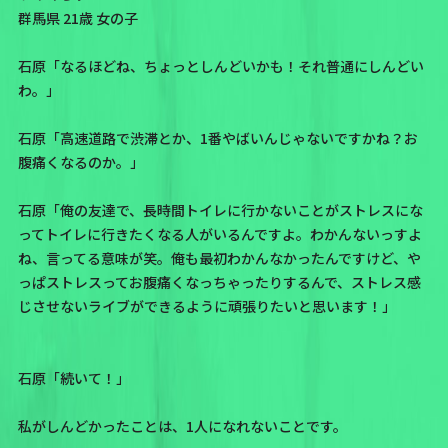
群馬県 21歳 女の子
石原「なるほどね、ちょっとしんどいかも！それ普通にしんどい
わ。」
石原「高速道路で渋滞とか、1番やばいんじゃないですかね？お
腹痛くなるのか。」
石原「俺の友達で、長時間トイレに行かないことがストレスにな
ってトイレに行きたくなる人がいるんですよ。わかんないっすよ
ね、言ってる意味が笑。俺も最初わかんなかったんですけど、や
っぱストレスってお腹痛くなっちゃったりするんで、ストレス感
じさせないライブができるように頑張りたいと思います！」
石原「続いて！」
私がしんどかったことは、1人になれないことです。