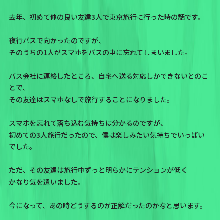
去年、初めて仲の良い友達3人で東京旅行に行った時の話です。
夜行バスで向かったのですが、
そのうちの1人がスマホをバスの中に忘れてしまいました。
バス会社に連絡したところ、自宅へ送る対応しかできないとのこ
とで、
その友達はスマホなしで旅行することになりました。
スマホを忘れて落ち込む気持ちは分かるのですが、
初めての3人旅行だったので、僕は楽しみたい気持ちでいっぱい
でした。
ただ、その友達は旅行中ずっと明らかにテンションが低く
かなり気を遣いました。
今になって、あの時どうするのが正解だったのかなと思います。