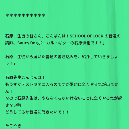
＊＊＊＊＊＊＊＊＊＊
石原「生徒の皆さん、こんばんは！SCHOOL OF LOCK!の普通の
講師、Saucy Dogボーカル・ギターの石原慎也です！」
石原「生徒から届いた普通の書き込みを、紹介していきましょ
う！」
石原先生こんばんは！
もうすぐテスト期間に入るのですが課題に全くやる気が出ませ
ん！
なので石原先生は、やらなくちゃいけないことに全くやる気が起
きない時
どうしてるか普通に聴きたいです！
たこやき