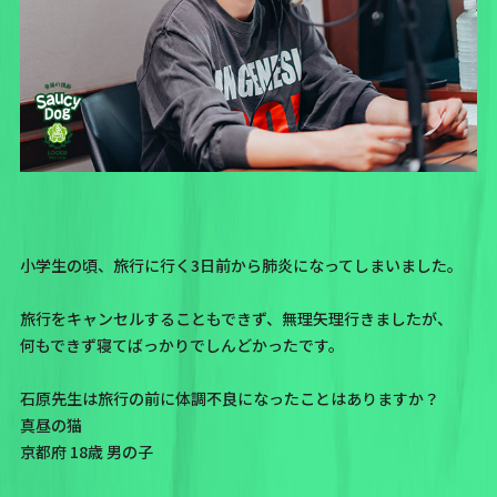
小学生の頃、旅行に行く3日前から肺炎になってしまいました。
旅行をキャンセルすることもできず、無理矢理行きましたが、
何もできず寝てばっかりでしんどかったです。
石原先生は旅行の前に体調不良になったことはありますか？
真昼の猫
京都府 18歳 男の子