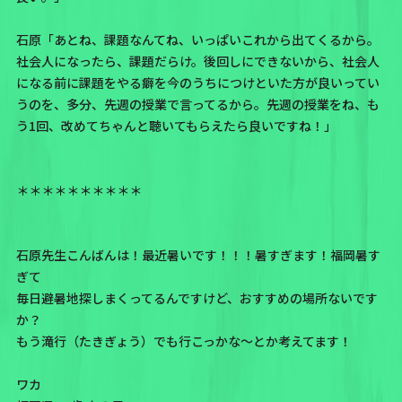
石原「あとね、課題なんてね、いっぱいこれから出てくるから。
社会人になったら、課題だらけ。後回しにできないから、社会人
になる前に課題をやる癖を今のうちにつけといた方が良いってい
うのを、多分、先週の授業で言ってるから。先週の授業をね、も
う1回、改めてちゃんと聴いてもらえたら良いですね！」
＊＊＊＊＊＊＊＊＊＊
石原先生こんばんは！最近暑いです！！！暑すぎます！福岡暑す
ぎて
毎日避暑地探しまくってるんですけど、おすすめの場所ないです
か？
もう滝行（たきぎょう）でも行こっかな〜とか考えてます！
ワカ