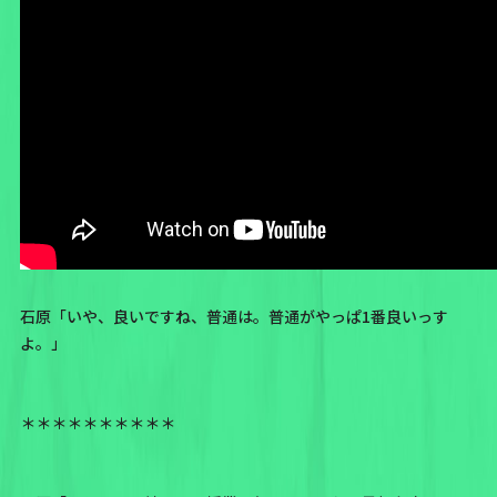
石原「いや、良いですね、普通は。普通がやっぱ1番良いっす
よ。」
＊＊＊＊＊＊＊＊＊＊