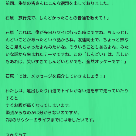
前回、生徒の皆さんにこんな宿題を出しておりました。」
石原「旅行先で、しんどかったことの普通を教えて！」
石原「これは、僕が先日ハワイに行った時にですね、ちょっとし
んどいことがあったという話からね。友達同士で、ちょっと嫌な
とこ見えちゃったよねみたいな。そういうこともあるよね、みた
いな話から生まれたテーマですね。この「しんどい」は、苦しい
もあれば、笑いすぎてしんどいとかでも、全然オッケーです！」
石原「では、メッセージを紹介していきましょう！」
わたしは、遠出したり山道でトイレがない道を車で走っていたり
すると
すぐお腹が痛くなってしまいます。
緊張からなのかは分からないのですが、
7月のサウシーのライブまでには治したいです。
うみぐらす