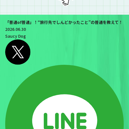
「普通of普通」！“旅行先でしんどかったこと”の普通を教えて！
2026.06.30
Saucy Dog