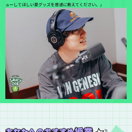
ューしてほしい夏グッズを普通に教えてください。」