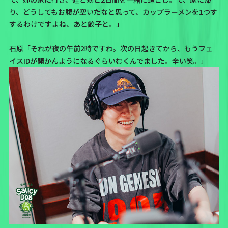
り、どうしてもお腹が空いたなと思って、カップラーメンを1つす
するわけですよね、あと餃子と。」
石原「それが夜の午前2時ですわ。次の日起きてから、もうフェ
イスIDが開かんようになるぐらいむくんでました。辛い笑。」