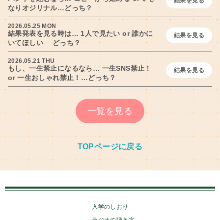
結果を見る
なりオジリナル…どっち？
2026.05.25 MON
結果発表を見る時は… 1人で見たい or 誰かに
結果を見る
いてほしい どっち？
2026.05.21 THU
もし、一生禁止になるなら… 一生SNS禁止！
結果を見る
or 一生おしゃれ禁止！…どっち？
一覧を見る
TOPページに戻る
入学のしおり
ラジオの聴き方