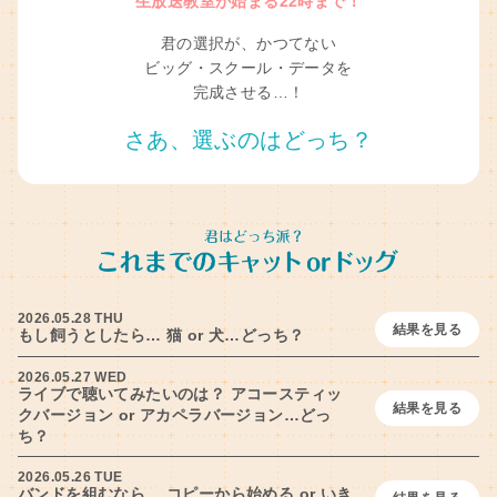
生放送教室が始まる22時まで！
君の選択が、かつてない
ビッグ・スクール・データを
完成させる…！
さあ、選ぶのはどっち？
2026.05.28 THU
結果を見る
もし飼うとしたら… 猫 or 犬…どっち？
2026.05.27 WED
ライブで聴いてみたいのは？ アコースティッ
結果を見る
クバージョン or アカペラバージョン…どっ
ち？
2026.05.26 TUE
バンドを組むなら… コピーから始める or いき