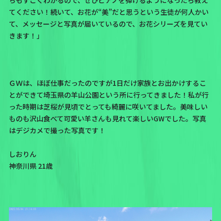
てください！続いて、お花が“美”だと思うという生徒が何人かい
て、メッセージと写真が届いているので、お花シリーズを見てい
きます！」
ＧＷは、ほぼ仕事だったのですが1日だけ家族とお出かけするこ
とができて埼玉県の羊山公園という所に行ってきました！私が行
った時期は芝桜が見頃でとっても綺麗に咲いてました。美味しい
ものも沢山食べて可愛い羊さんも見れて楽しいGWでした。写真
はデジカメで撮った写真です！
しおりん
神奈川県 21歳