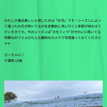
わたしが最近美しいと感じたのは『お花』です！シーズンによっ
て違ったお花が咲いてるのを定期的に見に行くと季節が味わえて
だいすきです。今のシーズンは"ネモフィラ"がきれいに咲いてる
時期なのでりゅびたんも趣味のカメラで写真撮ってみてください
ㅠㅠ
ひーちゃん♡
千葉県 15歳