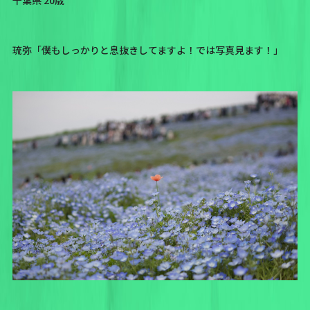
千葉県 20歳
琉弥「僕もしっかりと息抜きしてますよ！では写真見ます！」