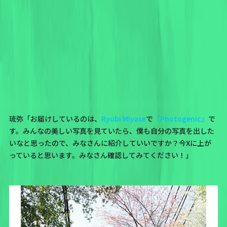
琉弥「お届けしているのは、
Ryubi Miyase
で
『Photogenic』
で
す。みんなの美しい写真を見ていたら、僕も自分の写真を出した
いなと思ったので、みなさんに紹介していいですか？今Xに上が
っていると思います。みなさん確認してみてください！」