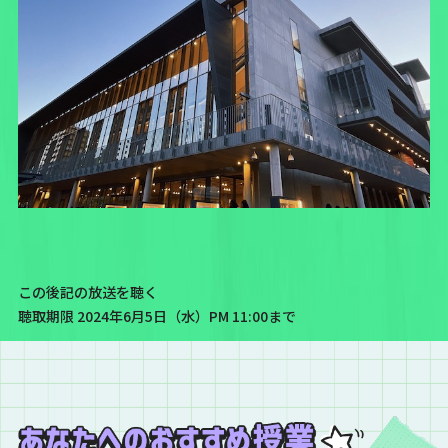
この後記の放送を聴く
聴取期限 2024年6月5日（水）PM 11:00まで