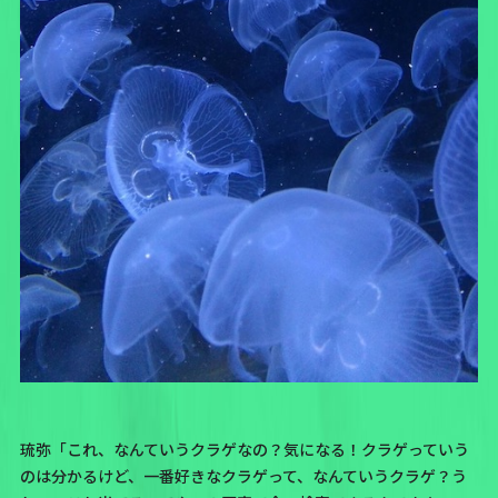
琉弥「これ、なんていうクラゲなの？気になる！クラゲっていう
のは分かるけど、一番好きなクラゲって、なんていうクラゲ？う