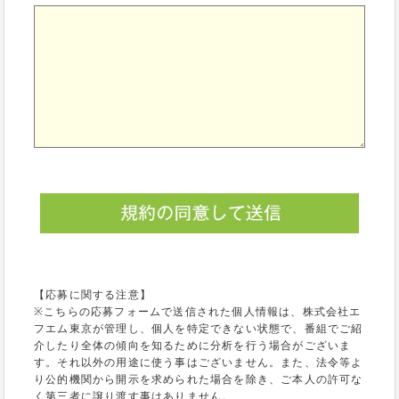
【応募に関する注意】
※こちらの応募フォームで送信された個人情報は、株式会社エ
フエム東京が管理し、個人を特定できない状態で、番組でご紹
介したり全体の傾向を知るために分析を行う場合がございま
す。それ以外の用途に使う事はございません。また、法令等よ
り公的機関から開示を求められた場合を除き、ご本人の許可な
く第三者に譲り渡す事はありません。