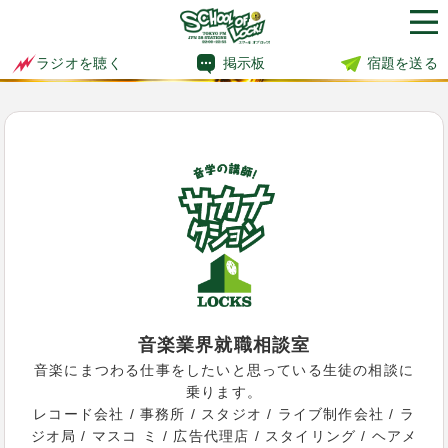
掲示板
宿題を送る
ラジオを聴く
音楽業界就職相談室
音楽にまつわる仕事をしたいと思っている生徒の相談に
乗ります。
レコード会社 / 事務所 / スタジオ / ライブ制作会社 / ラ
ジオ局 / マスコ ミ / 広告代理店 / スタイリング / ヘアメ