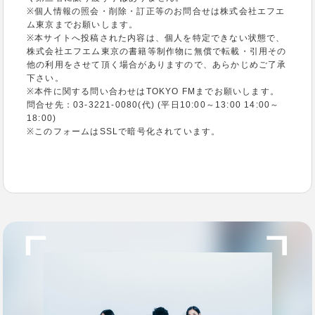
※個人情報の照会・削除・訂正等のお問合せは株式会社エフエ
ム東京までお願いします。
※本サイトへ投稿された内容は、個人を特定できない状態で、
株式会社エフエム東京の書籍等制作物に無償で転載・引用その
他の利用をさせて頂く場合がありますので、あらかじめご了承
下さい。
※本件に関する問い合わせはTOKYO FMまでお願いします。
問合せ先：03-3221-0080(代) (平日10:00～13:00 14:00～
18:00)
※このフォームはSSLで暗号化されています。
●TOKYO FMプライバシーポリシーについて