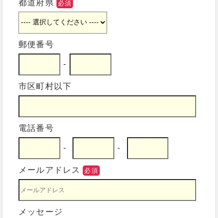
都道府県
必須
郵便番号
-
市区町村以下
電話番号
-
-
メールアドレス
必須
メッセージ