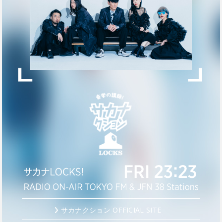
サカナクション OFFICIAL SITE