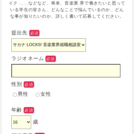
イク ……などなど、将来、音楽業 界で働きたいと思って
いる学生の皆さん、どんなことで悩んでいるのか、どん
な事が知りたいのか、詳しく書いて応募してください。
提出先
必須
ラジオネーム
必須
性別
必須
男性
女性
年齢
必須
歳