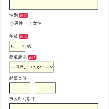
性別
必須
男性
女性
年齢
必須
歳
都道府県
必須
郵便番号
-
市区町村以下