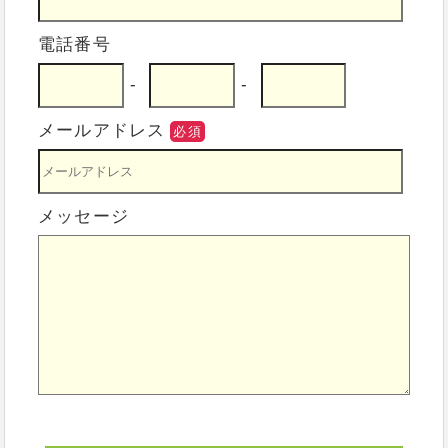
電話番号
-
-
メールアドレス
必須
メッセージ