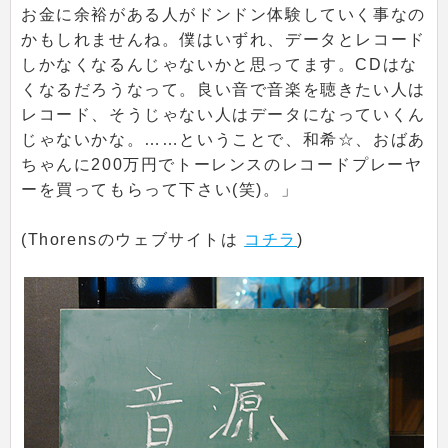
お金に余裕がある人がドンドン体験していく事なの
かもしれませんね。僕はいずれ、データとレコード
しかなくなるんじゃないかと思ってます。CDはな
くなるだろうなって。良い音で音楽を聴きたい人は
レコード、そうじゃない人はデータになっていくん
じゃないかな。……ということで、和希☆、おばあ
ちゃんに200万円でトーレンスのレコードプレーヤ
ーを買ってもらって下さい(笑)。」
(Thorensのウェブサイトは
コチラ
)