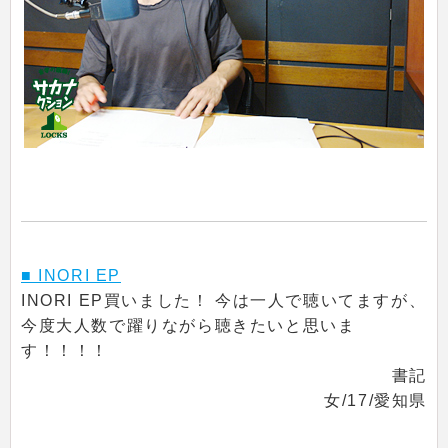
■ INORI EP
INORI EP買いました！ 今は一人で聴いてますが、
今度大人数で躍りながら聴きたいと思いま
す！！！！
書記
女/17/愛知県