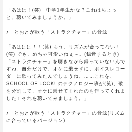
「あはは！(笑) 中学1年生かな？これはちょっ
と、聴いてみましょうか。」
♪ とおとが歌う「ストラクチャー」の音源
「あははは！！(笑) もう、リズムが合ってない！
(笑) でも、めちゃ可愛いねぇ～。(録音するとき)
「ストラクチャー」を聴きながら録っていないんで
すね。自分だけで、オケに乗せずに、ボイスレコー
ダーに歌ってみたんでしょうね。……これを、
SCHOOL OF LOCK! のテクノロジー班が(笑)、歌
を分割して、オケに乗せてくれたのを作ってくれま
した！それを聴いてみましょう。」
♪ とおとが歌う「ストラクチャー」の音源(リズム
に合っているバージョン)