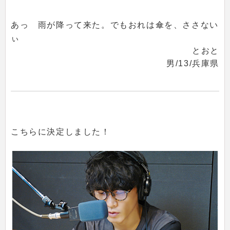
あっ 雨が降って来た。でもおれは傘を、ささない
ぃ
とおと
男/13/兵庫県
こちらに決定しました！