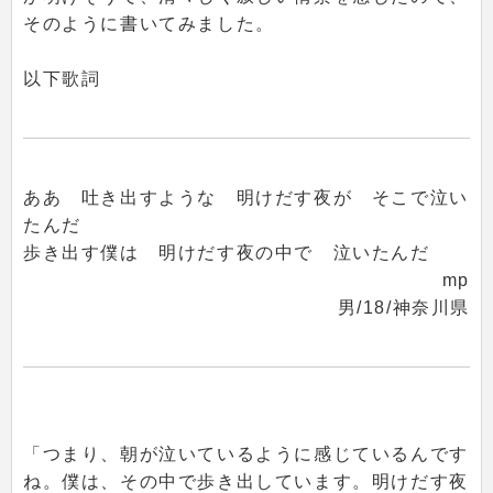
そのように書いてみました。
以下歌詞
ああ 吐き出すような 明けだす夜が そこで泣い
たんだ
歩き出す僕は 明けだす夜の中で 泣いたんだ
mp
男/18/神奈川県
「つまり、朝が泣いているように感じているんです
ね。僕は、その中で歩き出しています。明けだす夜