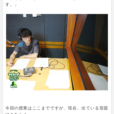
す。」
今回の授業はここまでですが、現在、出ている宿題