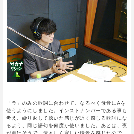
「ラ」のみの歌詞に合わせて、なるべく母音にAを
使うようにしました。インストナンバーである事も
考え、繰り返して聴いた感じが近く感じる歌詞にな
るよう、同じ語句を何度か使いました。あとは、夜
が明けそうで、清々しく寂しい情景を感じたので、