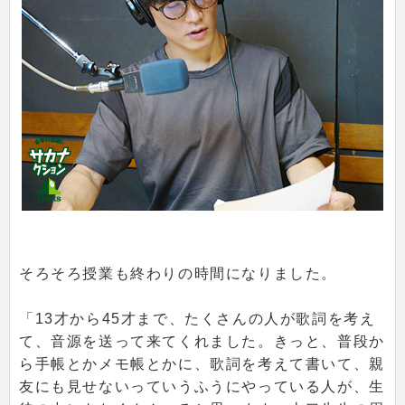
そろそろ授業も終わりの時間になりました。
「13才から45才まで、たくさんの人が歌詞を考え
て、音源を送って来てくれました。きっと、普段か
ら手帳とかメモ帳とかに、歌詞を考えて書いて、親
友にも見せないっていうふうにやっている人が、生