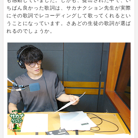
も感動していました。しかも、提出された中で、い
ちばん良かった歌詞は、サカナクション先生が実際
にその歌詞でレコーディングして歌ってくれるとい
うことになっています。さあどの生徒の歌詞が選ば
れるのでしょうか。