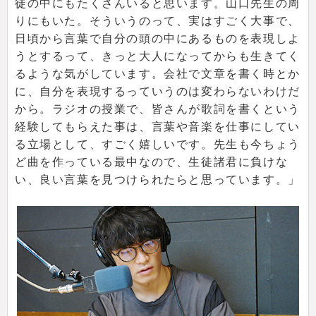
徒の中にもたくさんいると思います。山口先生の周
りにもいた。そういうのって、実はすごく大事で、
日頃から言葉で自分の頭の中にあるものを表現しよ
うとするって、きっと大人になってからも生きてく
るような気がしています。会社で文章を書く時とか
に、自分を表現するっていうのは変わらないわけだ
から。ラジオの授業で、皆さんが歌詞を書くという
経験してもらえた事は、言葉や音楽を仕事にしてい
る立場として、すごく嬉しいです。先生も今ちょう
ど曲を作っている最中なので、生徒諸君に負けな
い、良い言葉を見つけられたらと思っています。」