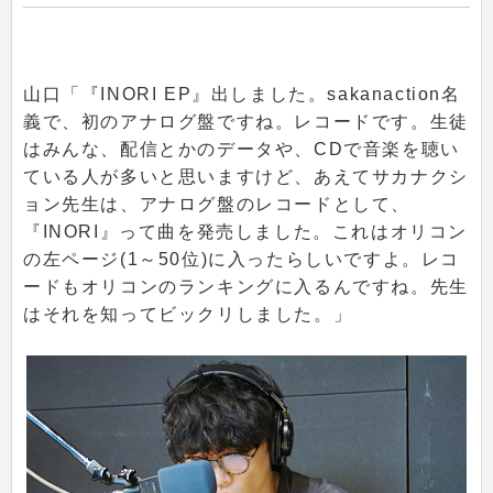
山口「『INORI EP』出しました。sakanaction名
義で、初のアナログ盤ですね。レコードです。生徒
はみんな、配信とかのデータや、CDで音楽を聴い
ている人が多いと思いますけど、あえてサカナクシ
ョン先生は、アナログ盤のレコードとして、
『INORI』って曲を発売しました。これはオリコン
の左ページ(1～50位)に入ったらしいですよ。レコ
ードもオリコンのランキングに入るんですね。先生
はそれを知ってビックリしました。」