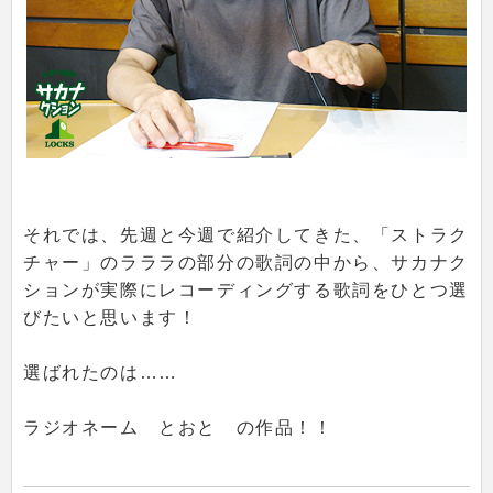
それでは、先週と今週で紹介してきた、「ストラク
チャー」のラララの部分の歌詞の中から、サカナク
ションが実際にレコーディングする歌詞をひとつ選
びたいと思います！
選ばれたのは……
ラジオネーム とおと の作品！！