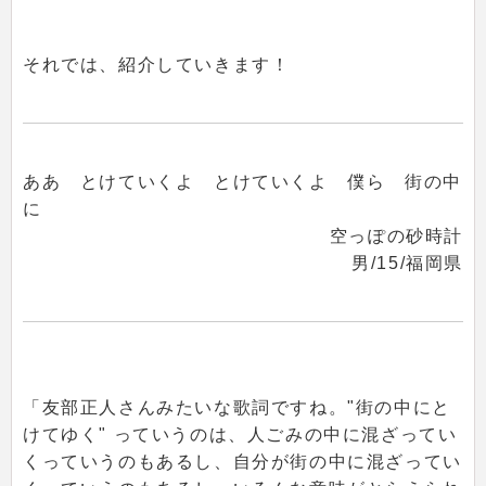
それでは、紹介していきます！
ああ とけていくよ とけていくよ 僕ら 街の中
に
空っぽの砂時計
男/15/福岡県
「友部正人さんみたいな歌詞ですね。"街の中にと
けてゆく" っていうのは、人ごみの中に混ざってい
くっていうのもあるし、自分が街の中に混ざってい