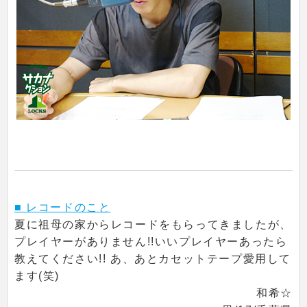
■ レコードのこと
夏に祖母の家からレコードをもらってきましたが、
プレイヤーがありません!!いいプレイヤーあったら
教えてください!! あ、あとカセットテープ愛用して
ます(笑)
和希☆