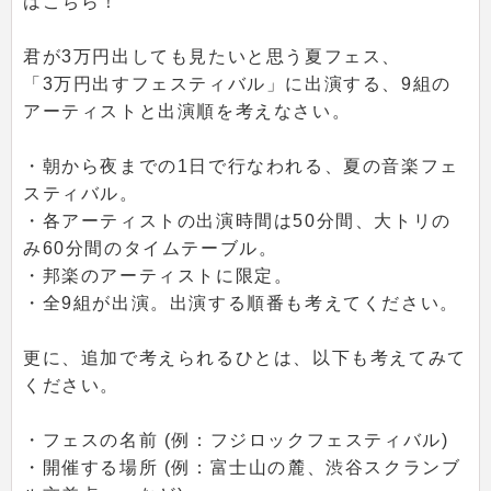
はこちら！
君が3万円出しても見たいと思う夏フェス、
「3万円出すフェスティバル」に出演する、9組の
アーティストと出演順を考えなさい。
・朝から夜までの1日で行なわれる、夏の音楽フェ
スティバル。
・各アーティストの出演時間は50分間、大トリの
み60分間のタイムテーブル。
・邦楽のアーティストに限定。
・全9組が出演。出演する順番も考えてください。
更に、追加で考えられるひとは、以下も考えてみて
ください。
・フェスの名前 (例：フジロックフェスティバル)
・開催する場所 (例：富士山の麓、渋谷スクランブ