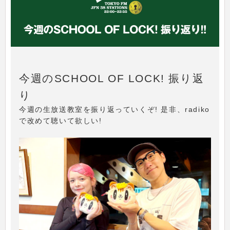
今週のSCHOOL OF LOCK! 振り返
り
今週の生放送教室を振り返っていくぞ! 是非、radiko
で改めて聴いて欲しい!