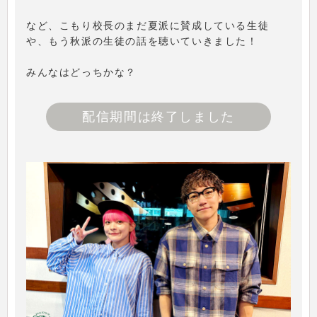
など、こもり校長のまだ夏派に賛成している生徒
や、もう秋派の生徒の話を聴いていきました！
みんなはどっちかな？
配信期間は終了しました