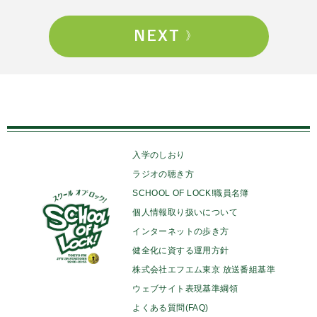
入学のしおり
ラジオの聴き方
SCHOOL OF LOCK!職員名簿
個人情報取り扱いについて
インターネットの歩き方
健全化に資する運用方針
株式会社エフエム東京 放送番組基準
ウェブサイト表現基準綱領
よくある質問(FAQ)