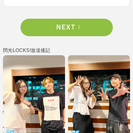
閃光LOCKS!放送後記