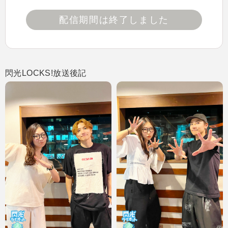
配信期間は終了しました
閃光LOCKS!放送後記