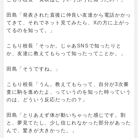
田島「発表された直後に仲良い友達から電話かかっ
てきて、それでネット見てみたら、Xの方に上がっ
てるのを知って。」
こもり校長「そっか。じゃあSNSで知ったりと
か、友達に教えてもらって知ったってことか。」
田島「そうですね。」
こもり校長「うん。教えてもらって、自分が3次審
査に駒を進めたよ、っていうのを知った時っていう
のは、どういう反応だったの？」
田島「とりあえず体が動いちゃった感じです。割
と、夢見てたし、少し信じれなかった部分があった
んで、驚きが大きかった。」