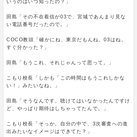
いうのはいつ知ったの？」
田島「その不在着信が03で、宮城であんまり見な
い電話番号だったので。」
COCO教頭「確かにね、東京だもんね。03はね。
すぐ分かった？」
田島「もうこれ、それじゃんって思って。」
こもり校長「しかも「この時間はもうこれしかな
い！」みたいなね。」
田島「そうなんです。聴けてはいなかったんですけ
ど、やっぱり期待はしちゃってたんで。」
こもり校長「そっか。自分の中で、3次審査への進
出みたいなイメージはできてた？」