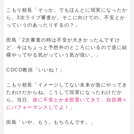
こもり校長「そっか。でもほんとに現実になったか
ら。3次ライブ審査が。そこに向けての、不安とか
っていうのあったりするの？」
田島「2次審査の時は不安が大きかったんですけ
ど、今はちょっと予想外のところにいるので逆に結
構やってやる気がっていう気が強い。」
COCO教頭「いいね！」
こもり校長「イメージしてない未来が急にやってき
たわけだからね。こうして現実になったわけだか
ら、当日、
逆に不安とか全部置いてきて、自信満々
にパフォーマンスしてよ！
」
田島「いや、もう。もちろんです。」