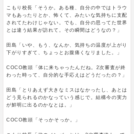
こもり校長「そうか。ある種、自分の中ではトラウ
マもあったりとか、怖くて、みたいな気持ちに支配
されてたわけじゃない。でも、自分の思ってた世界
とは違う結果が訪れて。その瞬間はどうなの？」
田島「いや、もう、なんか、気持ちの温度が上がり
下がりすぎて、ちょっとお腹痛くなリました。」
COCO教頭「体に来ちゃったんだね。2次審査が終
わった時って、自分的な手応えはどうだったの？」
田島「とりあえず大きなミスはなかったし、あとは
どう見られるのかなっていう感じで。結構今の実力
が鮮明に出るのかなとは。」
COCO教頭「そっかそっか。」