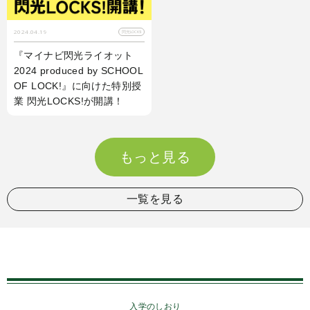
2024.04.19
閃光LOCKS!
『マイナビ閃光ライオット
2024 produced by SCHOOL
OF LOCK!』に向けた特別授
業 閃光LOCKS!が開講！
もっと見る
一覧を見る
入学のしおり