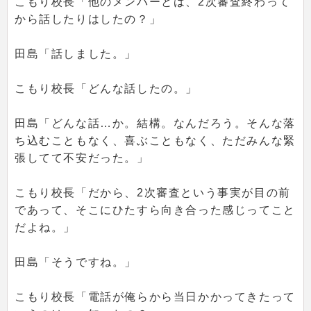
こもり校長「他のメンバーとは、2次審査終わって
から話したりはしたの？」
田島「話しました。」
こもり校長「どんな話したの。」
田島「どんな話…か。結構。なんだろう。そんな落
ち込むこともなく、喜ぶこともなく、ただみんな緊
張してて不安だった。」
こもり校長「だから、2次審査という事実が目の前
であって、そこにひたすら向き合った感じってこと
だよね。」
田島「そうですね。」
こもり校長「電話が俺らから当日かかってきたって