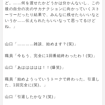
ど。……何を渡せたかどうかは分かんないし、この
後の自分の次のサカナクションに向かっていくスト
ーリーだったり結果で、みんなに残せたらいいなと
いうか……伝えられたらいいなって思ってるけど
ね。」
山口「…………雑談、始めます？(笑)」
職員「今もう、完全に1回番組終わったわ！(笑)」
山口「あははははは！！(爆笑)」
職員「始めようっていうトークで終わった。引退し
た、1回完全に(笑)。」
山口「引退したかな？(笑)」