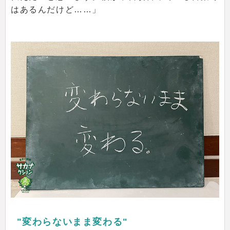
はあるんだけど……」
"変わらないまま変わる"