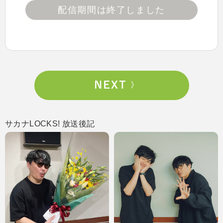
配信期間は終了しました
サカナLOCKS! 放送後記