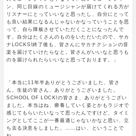
ン、同じ目線のミュージシャンが届けてくれる方が
リスナーにとっていいなと思ったし、自分にとって
も良い結果になるんじゃないかなっていうことを思
って、自ら降板させていただくことになったんで
す。自分はたくさんのものをいただいたので、サカ
ナLOCKS!終了後も、皆さんにサカナクションの音
楽を届けていけたらなと。皆さんがいいなと思うも
のを届けられたらいいなと思っております。」
「本当に11年半ありがとうございました、皆さ
ん。生徒の皆さん、ありがとうございました。
SCHOOL OF LOCK!の皆さま、ありがとうござい
ました。本当はね、療養していく姿とかもラジオで
感じてもらいたいなって思ったんですけど、タイミ
ングとしてここが一番最適じゃないかなと思い、立
ち去る決意をしました。……はい、ということで
ね……」