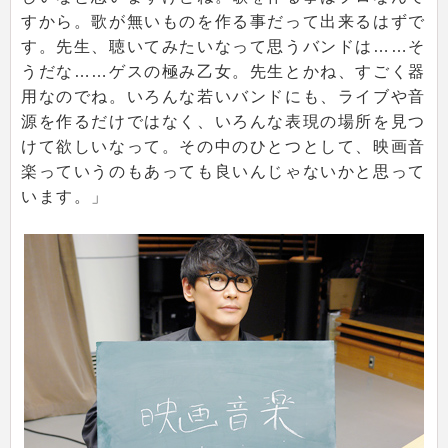
すから。歌が無いものを作る事だって出来るはずで
す。先生、聴いてみたいなって思うバンドは……そ
うだな……ゲスの極み乙女。先生とかね、すごく器
用なのでね。いろんな若いバンドにも、ライブや音
源を作るだけではなく、いろんな表現の場所を見つ
けて欲しいなって。その中のひとつとして、映画音
楽っていうのもあっても良いんじゃないかと思って
います。」