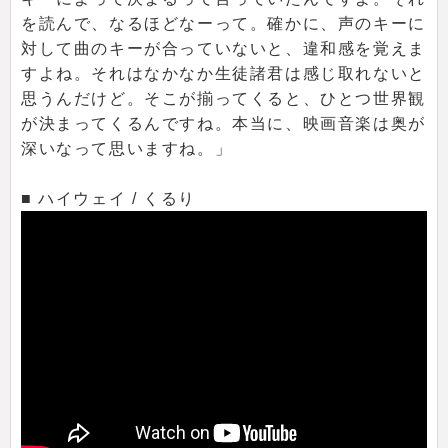
を読んで、なるほどなーって。確かに、声のキーに
対して曲のキーが合っていないと、違和感を覚えま
すよね。それはなかなか生徒諸君は感じ取れないと
思うんだけど。そこが揃ってくると、ひとつ世界観
が決まってくるんですね。本当に、映画音楽は奥が
深いなって思いますね。」
■ ハイウェイ / くるり