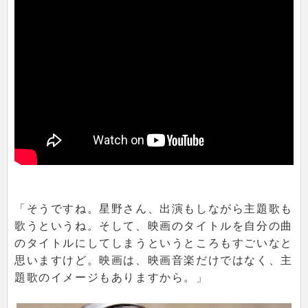
「そうですね。星野さん、出演もしながら主題歌も
歌うというね。そして、映画のタイトルを自分の曲
のタイトルにしてしまうというところもすごいなと
思いますけど。映画は、映画音楽だけではなく、主
題歌のイメージもありますから。」