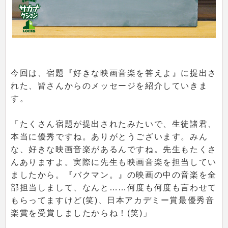
今回は、宿題『好きな映画音楽を答えよ』に提出さ
れた、皆さんからのメッセージを紹介していきま
す。
「たくさん宿題が提出されたみたいで、生徒諸君、
本当に優秀ですね。ありがとうございます。みん
な、好きな映画音楽があるんですね。先生もたくさ
んありますよ。実際に先生も映画音楽を担当してい
ましたから。『バクマン。』の映画の中の音楽を全
部担当しまして、なんと……何度も何度も言わせて
もらってますけど(笑)、日本アカデミー賞最優秀音
楽賞を受賞しましたからね！(笑)」