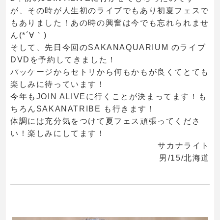
が、その時が人生初のライブでもあり初夏フェスで
もありました！あの時の興奮は今でも忘れられませ
ん(*´∀｀)
そして、先日今回のSAKANAQUARIUM のライブ
DVDを予約してきました！
パッケージからセトリから何もかもが良くてとても
楽しみに待っています！
今年もJOIN ALIVEに行くことが決まってます！も
ちろんSAKANATRIBE も行きます！
体調には充分気をつけて夏フェス頑張ってくださ
い！楽しみにしてます！
サカナライト
男/15/北海道