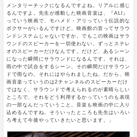
メンタリーチックになるんですよね。リアルに感じ
るんですよ。先生が感動した映画音楽は、『ALI』
っていう映画で、モハメド・アリっていう伝説的な
ボクサーがいるんですけど。映画館の音ってサラウ
ンドシステムじゃないですか。でもこの映画はサラ
ウンドのスピーカーを一切使わない。ずっとステレ
オのスピーカーだけなんです。だけど、あるシーン
になった瞬間にサラウンドになるんです。それは、
雨の中で試合をするシーン。その瞬間だけサラウン
ドで雨なの。それにはやられましたね。だから、映
画音楽っていうのは2チャンネルのスピーカーだけ
ではなく、サラウンドで考えられるのが素晴らしい
ところで、それをどう利用するかっていうのも表現
の一部なんだっていうこと。音楽も映画の中に入り
込めるんですね。そういったところも先生はいろい
ろ考えて今後やっていきたいと思います。」