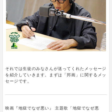
それでは生徒のみなさんが送ってくれたメッセージ
を紹介していきます。まずは「邦画」に関するメッ
セージです。
映画『地獄でなぜ悪い』 主題歌「地獄でなぜ悪