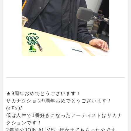
★9周年おめでとうございます！
サカナクション9周年おめでとうございます！
(≧∇≦)/
僕は人生で1番好きになったアーティストはサカナ
クションです！
2年前のJOIN ALIVEに行かせてもらったのです