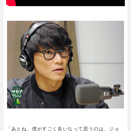
「あとね、僕がすごく良いなって思うのは、ジョ