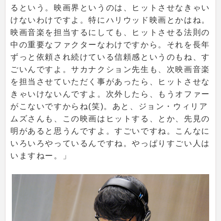
るという。映画界というのは、ヒットさせなきゃい
けないわけですよ。特にハリウッド映画とかはね。
映画音楽を担当するにしても、ヒットさせる法則の
中の重要なファクターなわけですから。それを長年
ずっと依頼され続けている信頼感というのもね、す
ごいんですよ。サカナクション先生も、次映画音楽
を担当させていただく事があったら、ヒットさせな
きゃいけないんですよ。次外したら、もうオファー
がこないですからね(笑)。あと、ジョン・ウィリア
ムズさんも、この映画はヒットする、とか、先見の
明があると思うんですよ。すごいですね。こんなに
いろいろやっているんですね。やっぱりすごい人は
いますねー。」