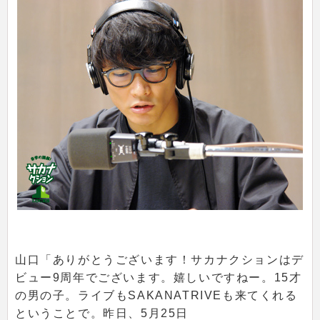
山口
「ありがとうございます！サカナクションはデ
ビュー9周年でございます。嬉しいですねー。15才
の男の子。ライブもSAKANATRIVEも来てくれる
ということで。昨日、5月25日