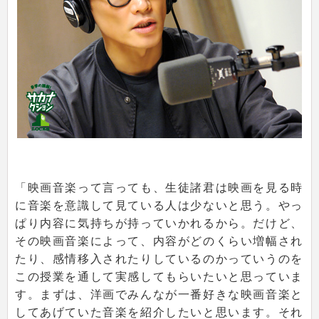
「映画音楽って言っても、生徒諸君は映画を見る時
に音楽を意識して見ている人は少ないと思う。やっ
ぱり内容に気持ちが持っていかれるから。だけど、
その映画音楽によって、内容がどのくらい増幅され
たり、感情移入されたりしているのかっていうのを
この授業を通して実感してもらいたいと思っていま
す。まずは、洋画でみんなが一番好きな映画音楽と
してあげていた音楽を紹介したいと思います。それ