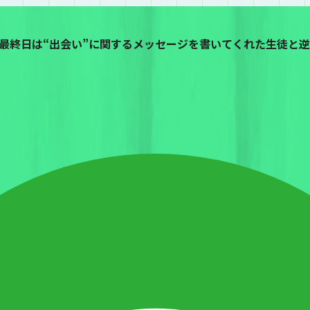
最終日は“出会い”に関するメッセージを書いてくれた生徒と