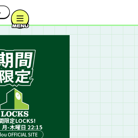
間限定LOCKS!
 月-木曜日 22:15
ou OFFICIAL SITE