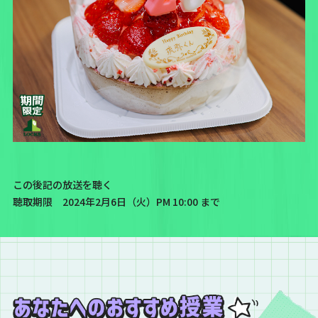
この後記の放送を聴く
聴取期限 2024年2月6日（火）PM 10:00 まで