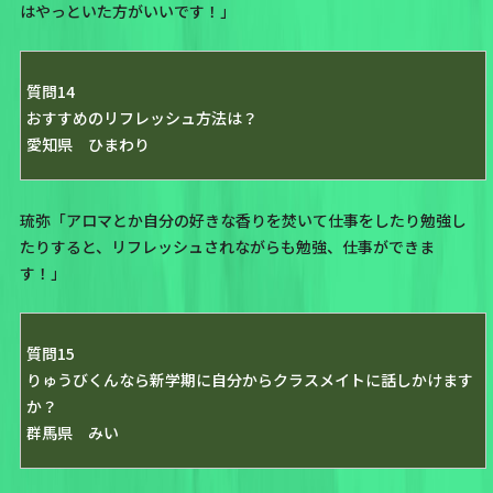
はやっといた方がいいです！」
質問14
おすすめのリフレッシュ方法は？
愛知県 ひまわり
琉弥「アロマとか自分の好きな香りを焚いて仕事をしたり勉強し
たりすると、リフレッシュされながらも勉強、仕事ができま
す！」
質問15
りゅうびくんなら新学期に自分からクラスメイトに話しかけます
か？
群馬県 みい