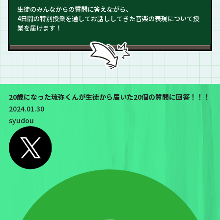
生徒のみんなからの質問に答えながら、
4日間の特別授業を通してお話ししてきた音楽の表現について授
業を届けます！
20歳になった琉弥くんが生徒から届いた20個の質問に回答！！！
2024.01.30
syudou