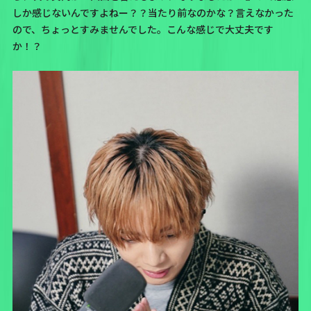
しか感じないんですよねー？？当たり前なのかな？言えなかった
ので、ちょっとすみませんでした。こんな感じで大丈夫です
か！？