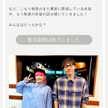
など、こもり校長のまだ夏派に賛成している生徒
や、もう秋派の生徒の話を聴いていきました！
みんなはどっちかな？
配信期間は終了しました