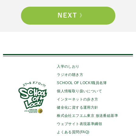
入学のしおり
ラジオの聴き方
SCHOOL OF LOCK!職員名簿
個人情報取り扱いについて
インターネットの歩き方
健全化に資する運用方針
株式会社エフエム東京 放送番組基準
ウェブサイト表現基準綱領
よくある質問(FAQ)