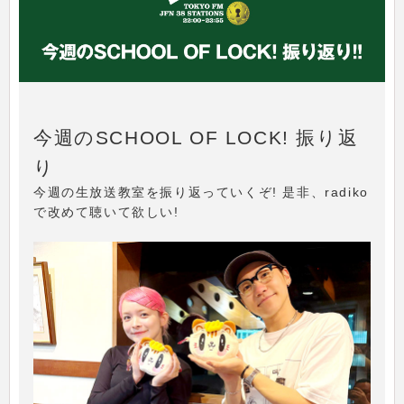
今週のSCHOOL OF LOCK! 振り返
り
今週の生放送教室を振り返っていくぞ! 是非、radiko
で改めて聴いて欲しい!