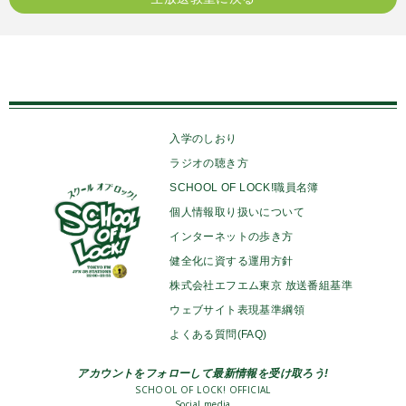
入学のしおり
ラジオの聴き方
SCHOOL OF LOCK!職員名簿
個人情報取り扱いについて
インターネットの歩き方
健全化に資する運用方針
株式会社エフエム東京 放送番組基準
ウェブサイト表現基準綱領
よくある質問(FAQ)
アカウントをフォローして最新情報を受け取ろう!
SCHOOL OF LOCK! OFFICIAL
Social media