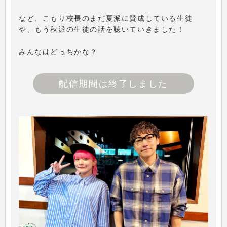
など、こもり校長のまだ夏派に賛成している生徒
や、もう秋派の生徒の話を聴いていきました！
みんなはどっちかな？
配信期間は終了しました