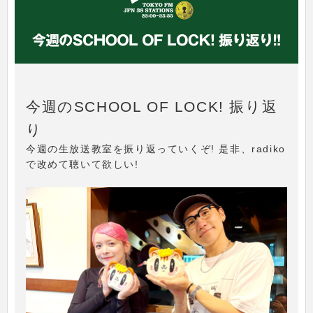
今週のSCHOOL OF LOCK! 振り返
り
今週の生放送教室を振り返っていくぞ! 是非、radiko
で改めて聴いて欲しい!