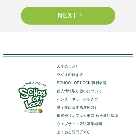
入学のしおり
ラジオの聴き方
SCHOOL OF LOCK!職員名簿
個人情報取り扱いについて
インターネットの歩き方
健全化に資する運用方針
株式会社エフエム東京 放送番組基準
ウェブサイト表現基準綱領
よくある質問(FAQ)