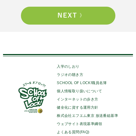
入学のしおり
ラジオの聴き方
SCHOOL OF LOCK!職員名簿
個人情報取り扱いについて
インターネットの歩き方
健全化に資する運用方針
株式会社エフエム東京 放送番組基準
ウェブサイト表現基準綱領
よくある質問(FAQ)