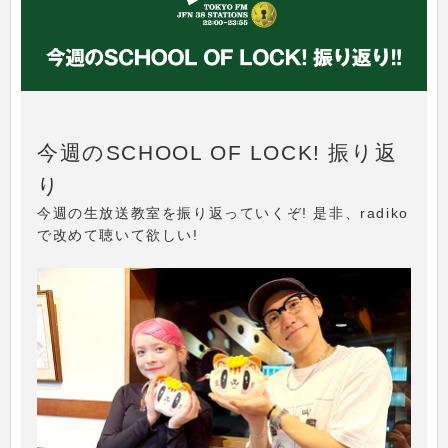
今週のSCHOOL OF LOCK! 振り返
り
今週の生放送教室を振り返っていくぞ! 是非、radiko
で改めて聴いて欲しい!