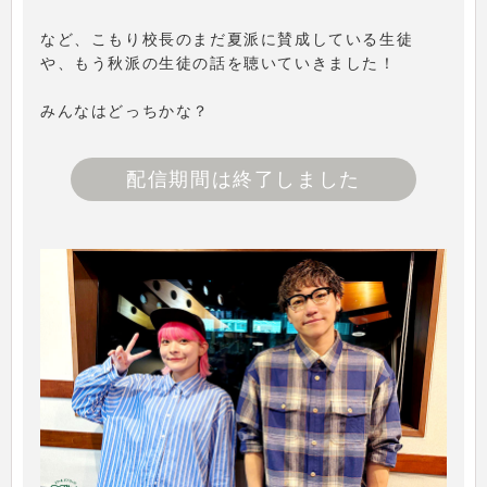
など、こもり校長のまだ夏派に賛成している生徒
や、もう秋派の生徒の話を聴いていきました！
みんなはどっちかな？
配信期間は終了しました