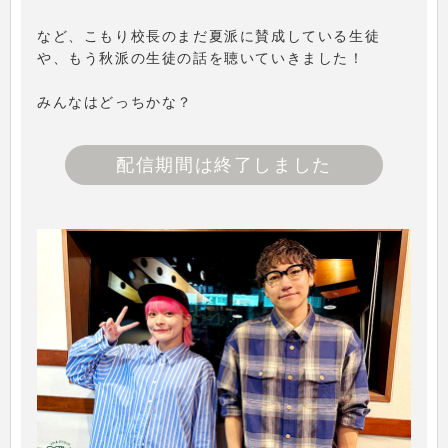
など、こもり校長のまだ夏派に賛成している生徒
や、もう秋派の生徒の話を聴いていきました！
みんなはどっちかな？
配信期間は終了しました