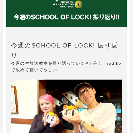
今週のSCHOOL OF LOCK! 振り返
り
今週の生放送教室を振り返っていくぞ! 是非、radiko
で改めて聴いて欲しい!