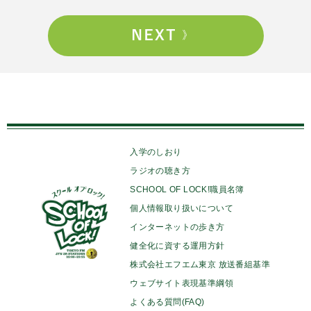
入学のしおり
ラジオの聴き方
SCHOOL OF LOCK!職員名簿
個人情報取り扱いについて
インターネットの歩き方
健全化に資する運用方針
株式会社エフエム東京 放送番組基準
ウェブサイト表現基準綱領
よくある質問(FAQ)