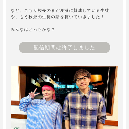
など、こもり校長のまだ夏派に賛成している生徒
や、もう秋派の生徒の話を聴いていきました！
みんなはどっちかな？
配信期間は終了しました