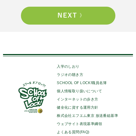
入学のしおり
ラジオの聴き方
SCHOOL OF LOCK!職員名簿
個人情報取り扱いについて
インターネットの歩き方
健全化に資する運用方針
株式会社エフエム東京 放送番組基準
ウェブサイト表現基準綱領
よくある質問(FAQ)