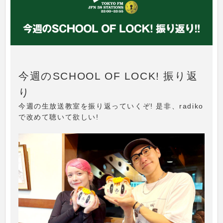
今週のSCHOOL OF LOCK! 振り返
り
今週の生放送教室を振り返っていくぞ! 是非、radiko
で改めて聴いて欲しい!