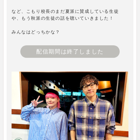
など、こもり校長のまだ夏派に賛成している生徒
や、もう秋派の生徒の話を聴いていきました！
みんなはどっちかな？
配信期間は終了しました