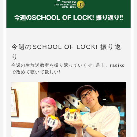
今週のSCHOOL OF LOCK! 振り返
り
今週の生放送教室を振り返っていくぞ! 是非、radiko
で改めて聴いて欲しい!