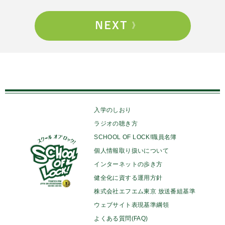
入学のしおり
ラジオの聴き方
SCHOOL OF LOCK!職員名簿
個人情報取り扱いについて
インターネットの歩き方
健全化に資する運用方針
株式会社エフエム東京 放送番組基準
ウェブサイト表現基準綱領
よくある質問(FAQ)