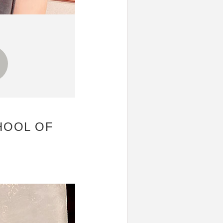
OL OF