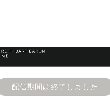
ROTH BART BARON
ＭΣ
配信期間は終了しました