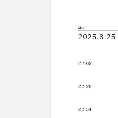
Music
2025.8.25
22:03
22:29
22:51