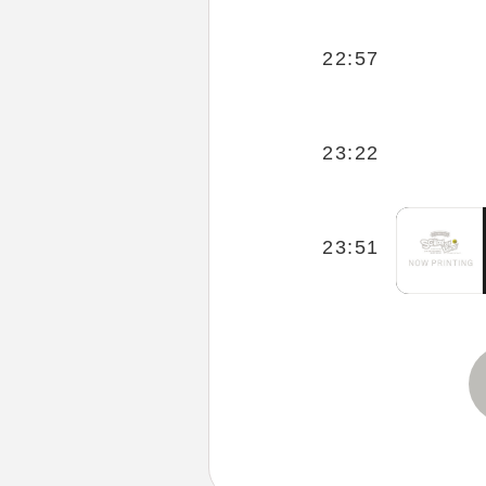
22:57
23:22
23:51