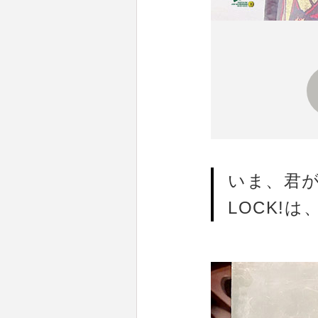
いま、君が
LOCK!