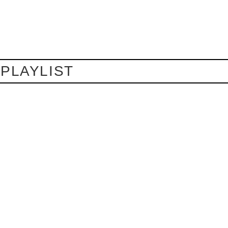
 PLAYLIST