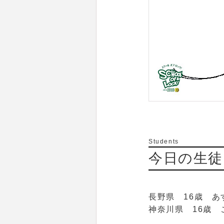
Students
今日の生徒
長野県 16歳 あ
神奈川県 16歳 