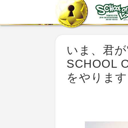
いま、君が
SCHOOL
をやります