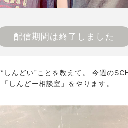
配信期間は終了しました
“しんどい”ことを教えて。 今週のSCHO
は、「しんどー相談室」をやります。