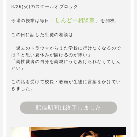
8/26(火)のスクールオブロック
「しんどー相談室」
今週の授業は毎日
を開校。
この日に話した生徒の相談は…
「過去のトラウマからまた学校に行けなくなるので
は？と思い夏休みが開けるのが怖い」
「両性愛者の自分を両親にうちあけられなくてしん
どい」
この話を受けて校長・教頭が生徒に言葉をかけてい
きました。
配信期間は終了しました