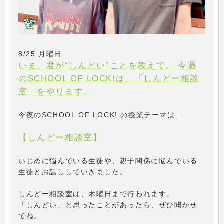
8/25 月曜日
いま、君が“しんどい”ことを教えて。 今週
のSCHOOL OF LOCK!は、「しんどー相談
室」をやります。
今夜のSCHOOL OF LOCK! の授業テーマは…
【しんどー相談室】
いじめに悩んでいる生徒や、親子関係に悩んでいる
生徒とお話ししていきました。
しんどー相談室は、木曜日まで行われます。
「しんどい」と思ったことがあったら、ぜひ聞かせ
てね。