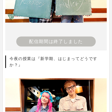
配信期間は終了しました
今夜の授業は『新学期、はじまってどうです
か？』