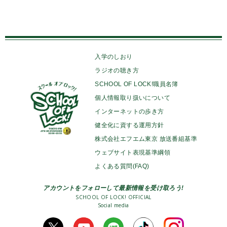
入学のしおり
ラジオの聴き方
SCHOOL OF LOCK!職員名簿
個人情報取り扱いについて
インターネットの歩き方
健全化に資する運用方針
株式会社エフエム東京 放送番組基準
ウェブサイト表現基準綱領
よくある質問(FAQ)
アカウントをフォローして最新情報を受け取ろう!
SCHOOL OF LOCK! OFFICIAL
Social media