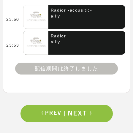
Radior -acousitic-
ailly
23:50
Radior
ailly
23:53
配信期間は終了しました