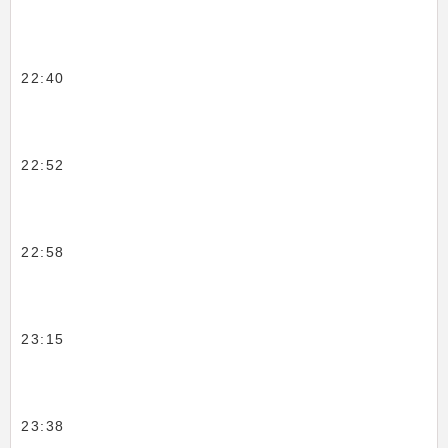
22:40
22:52
22:58
23:15
23:38