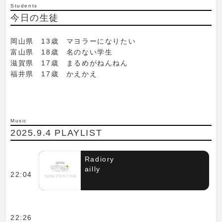
Students
今日の生徒
岡山県 13歳 マヨラーになりたい
富山県 18歳 名のない学生
滋賀県 17歳 まるめがねんねん
福井県 17歳 かえかえ
Music
2025.9.4 PLAYLIST
Radiory
ailly
22:04
22:26