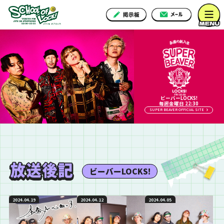
ビーバーLOCKS!
毎週金曜日 22:30
SUPER BEAVER OFFICIAL SITE
ビーバーLOCKS!
2024.04.19
2024.04.12
2024.04.05