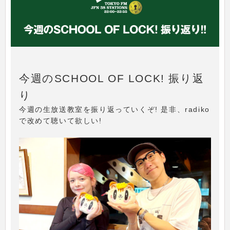
今週のSCHOOL OF LOCK! 振り返
り
今週の生放送教室を振り返っていくぞ! 是非、radiko
で改めて聴いて欲しい!