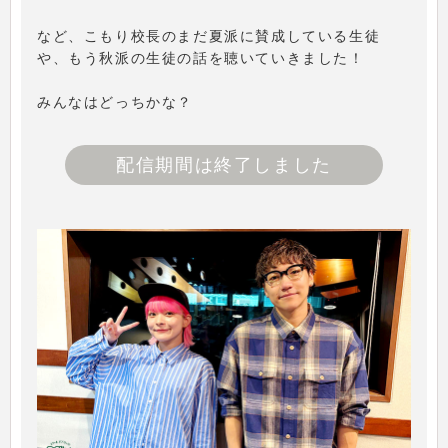
など、こもり校長のまだ夏派に賛成している生徒
や、もう秋派の生徒の話を聴いていきました！
みんなはどっちかな？
配信期間は終了しました