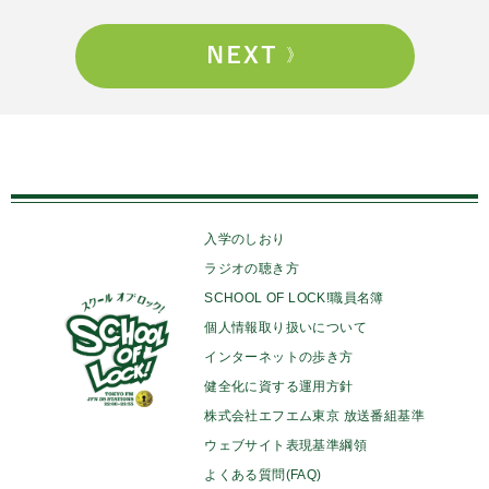
入学のしおり
ラジオの聴き方
SCHOOL OF LOCK!職員名簿
個人情報取り扱いについて
インターネットの歩き方
健全化に資する運用方針
株式会社エフエム東京 放送番組基準
ウェブサイト表現基準綱領
よくある質問(FAQ)