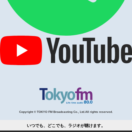
Copyright © TOKYO FM Broadcasting Co., Ltd.All rights reserved.
いつでも、どこでも、ラジオが聴けます。