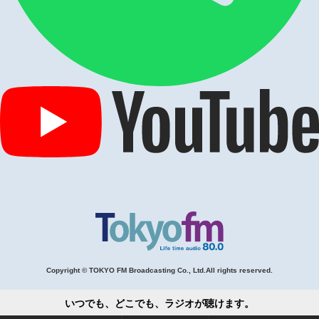
Copyright © TOKYO FM Broadcasting Co., Ltd.All rights reserved.
いつでも、どこでも、ラジオが聴けます。