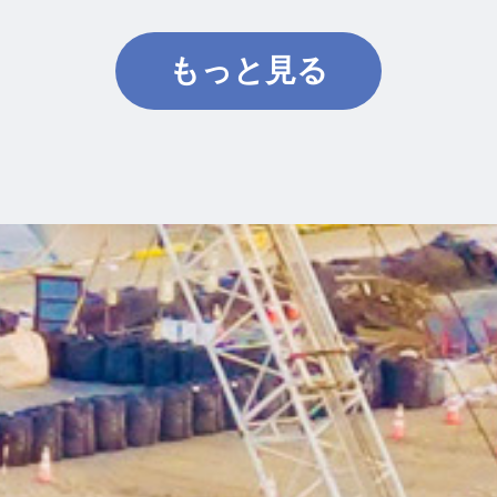
もっと見る