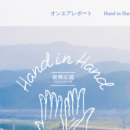
オンエアレポート
Hand in H