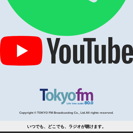
Copyright © TOKYO FM Broadcasting Co., Ltd.All rights reserved.
いつでも、どこでも、ラジオが聴けます。