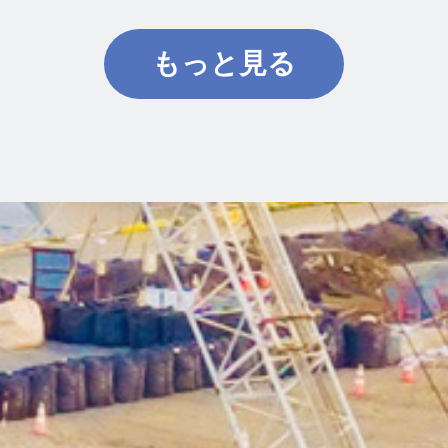
もっと見る