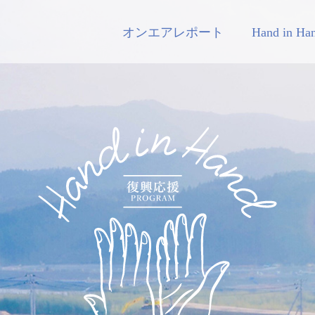
オンエアレポート
Hand in H