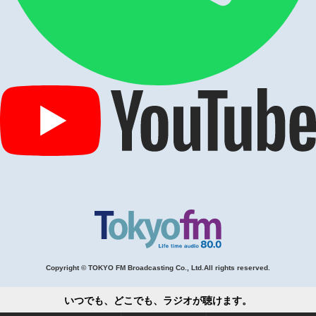
Copyright © TOKYO FM Broadcasting Co., Ltd.All rights reserved.
いつでも、どこでも、ラジオが聴けます。