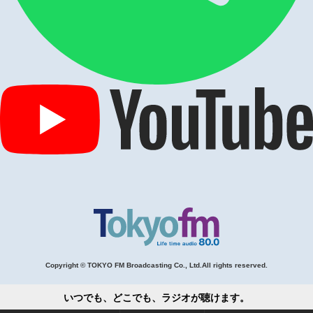
Copyright © TOKYO FM Broadcasting Co., Ltd.All rights reserved.
いつでも、どこでも、ラジオが聴けます。