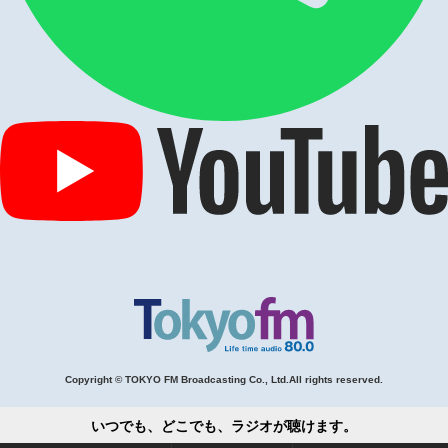
Copyright © TOKYO FM Broadcasting Co., Ltd.All rights reserved.
いつでも、どこでも、ラジオが聴けます。