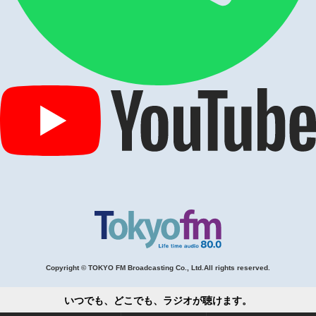
Copyright © TOKYO FM Broadcasting Co., Ltd.All rights reserved.
いつでも、どこでも、ラジオが聴けます。