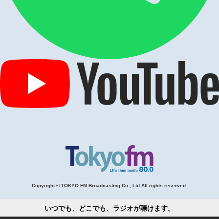
Copyright © TOKYO FM Broadcasting Co., Ltd.All rights reserved.
いつでも、どこでも、ラジオが聴けます。