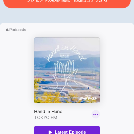
プレゼントの応募 感想・応援はコチラから