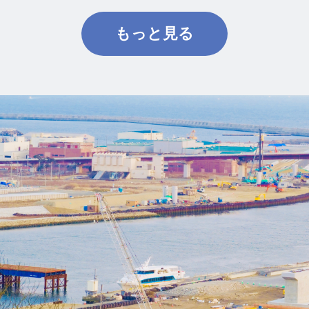
もっと見る