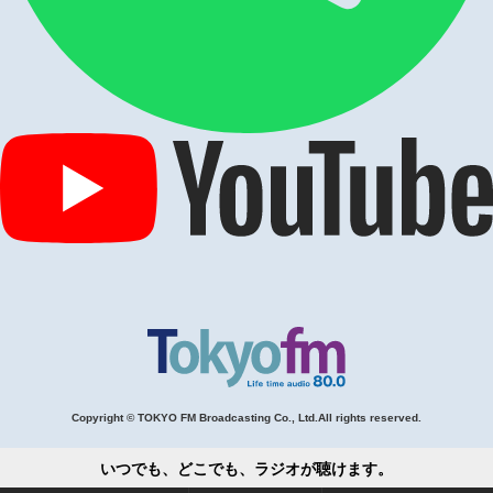
Copyright © TOKYO FM Broadcasting Co., Ltd.All rights reserved.
いつでも、どこでも、ラジオが聴けます。