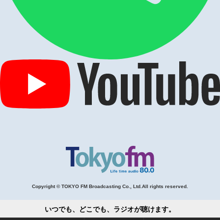
Copyright © TOKYO FM Broadcasting Co., Ltd.All rights reserved.
いつでも、どこでも、ラジオが聴けます。