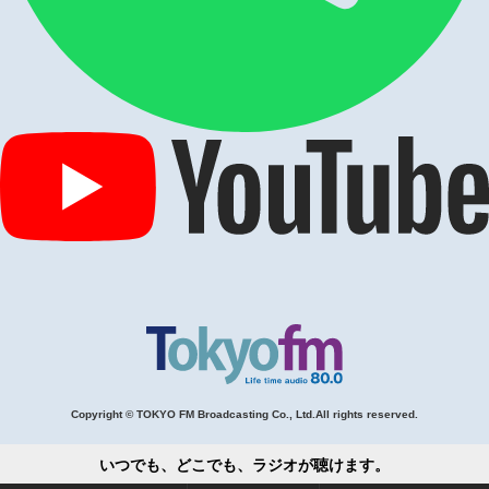
Copyright © TOKYO FM Broadcasting Co., Ltd.All rights reserved.
いつでも、どこでも、ラジオが聴けます。