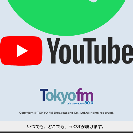
Copyright © TOKYO FM Broadcasting Co., Ltd.All rights reserved.
いつでも、どこでも、ラジオが聴けます。