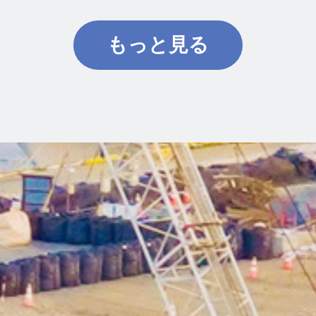
もっと見る