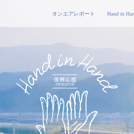
オンエアレポート
Hand in H