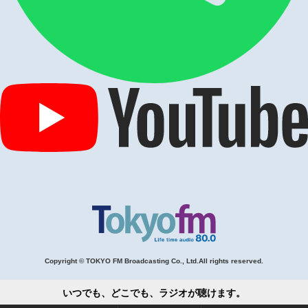
Copyright © TOKYO FM Broadcasting Co., Ltd.All rights reserved.
いつでも、どこでも、ラジオが聴けます。