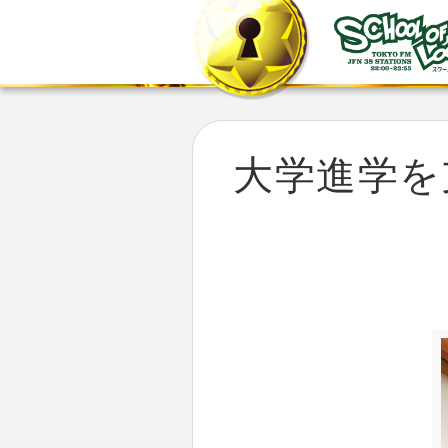
大学進学を