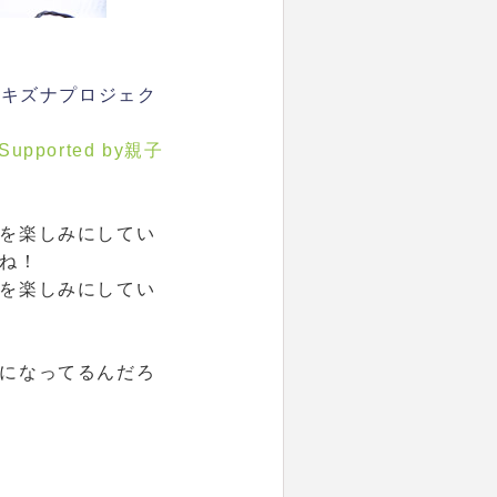
のキズナプロジェク
upported by親子
を楽しみにしてい
ね！
を楽しみにしてい
になってるんだろ