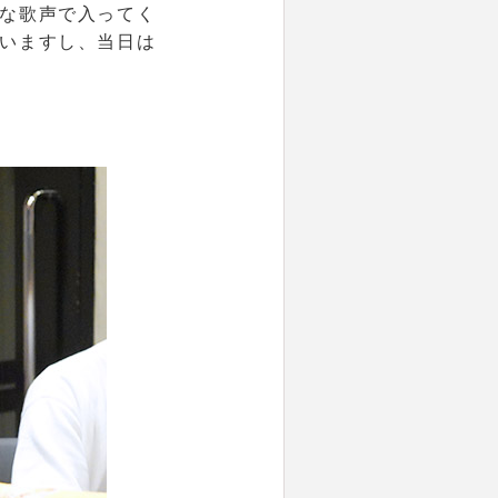
な歌声で入ってく
いますし、当日は