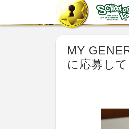
MY GENERA
に応募して