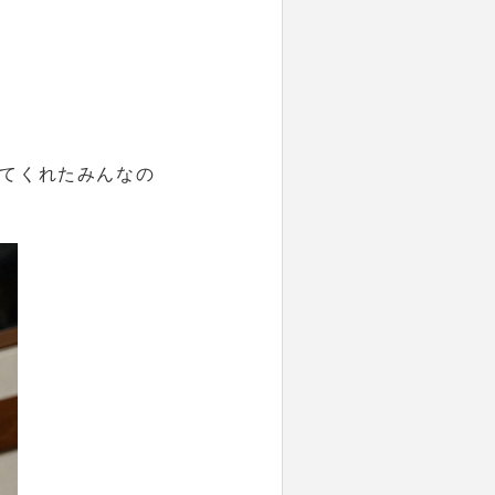
てくれたみんなの